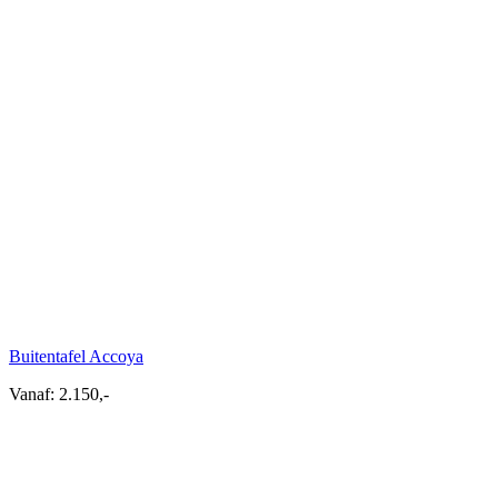
Buitentafel Accoya
Vanaf:
2.150,-