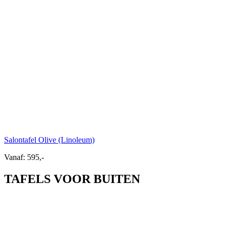
Salontafel Olive (Linoleum)
Vanaf:
595,-
TAFELS VOOR BUITEN