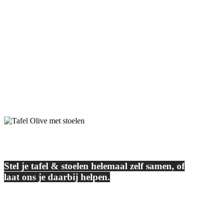
Duurzame tafels & stoelen
Stel je tafel & stoelen helemaal zelf samen, of
laat ons je daarbij helpen.