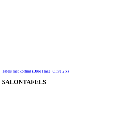
Tafels met korting (Blue Haze, Olive 2 x)
SALONTAFELS