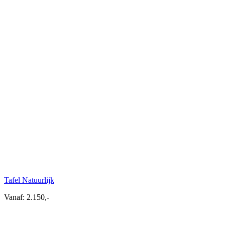
Tafel Natuurlijk
Vanaf:
2.150,-