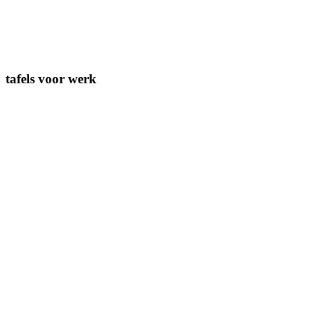
tafels voor werk