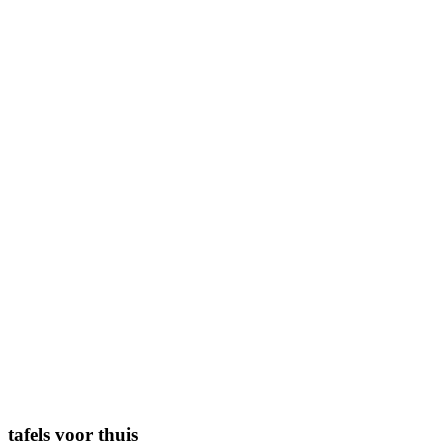
tafels voor thuis