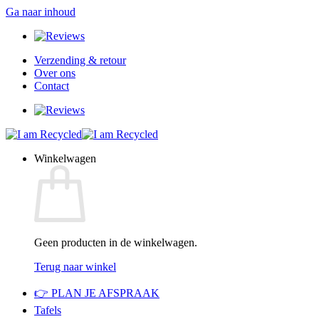
Ga naar inhoud
Verzending & retour
Over ons
Contact
Winkelwagen
Geen producten in de winkelwagen.
Terug naar winkel
👉 PLAN JE AFSPRAAK
Tafels