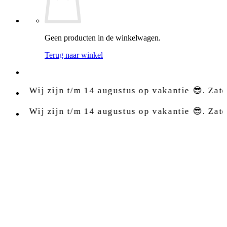
Geen producten in de winkelwagen.
Terug naar winkel
Wij zijn t/m 14 augustus op vakantie 😎. Zaterdag 15
Wij zijn t/m 14 augustus op vakantie 😎. Zaterdag 15