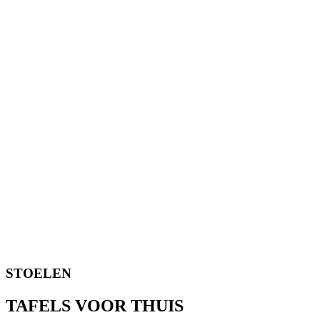
STOELEN
TAFELS VOOR THUIS