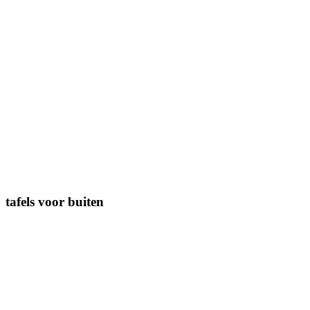
tafels voor buiten