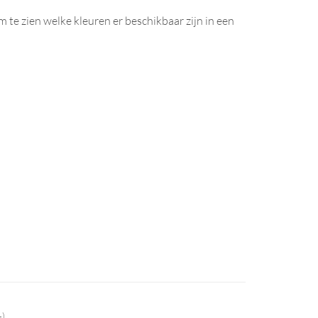
m te zien welke kleuren er beschikbaar zijn in een
-)