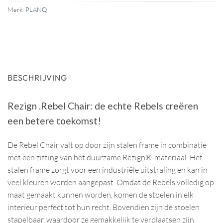
Merk:
PLANQ
BESCHRIJVING
Rezign .Rebel Chair: de echte Rebels creëren
een betere toekomst!
De Rebel Chair valt op door zijn stalen frame in combinatie
met een zitting van het duurzame Rezign®-materiaal. Het
stalen frame zorgt voor een industriële uitstraling en kan in
veel kleuren worden aangepast. Omdat de Rebels volledig op
maat gemaakt kunnen worden, komen de stoelen in elk
interieur perfect tot hun recht. Bovendien zijn de stoelen
stapelbaar, waardoor ze gemakkelijk te verplaatsen zijn.