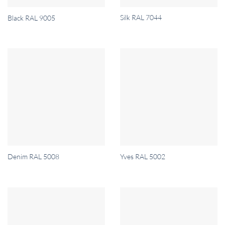
Silk RAL 7044
Black RAL 9005
Denim RAL 5008
Yves RAL 5002