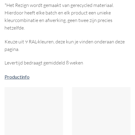
*Het Rezign wordt gemaakt van gerecycled materiaal.
Hierdoor heeft elke batch en elk product een unieke
kleurcombinatie en afwerking, geen twee zijn precies
hetzelfde.
Keuze uit 9 RAL-kleuren, deze kun je vinden onderaan deze
pagina.
Levertijd bedraagt gemiddeld 8 weken
Productinfo