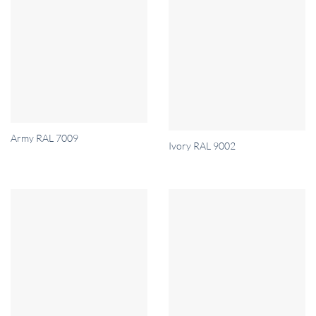
Army RAL 7009
Ivory RAL 9002