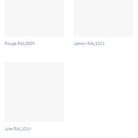
Lemon RAL1021
Rouge RAL3009
Jute RAL1019