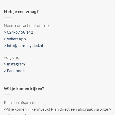
Heb je een vraag?
Neem contact met ons op:
> 024-67 58 142
> WhatsApp
> info@iamrecycled.nl
Volg ons:
> Instagram
> Facebook
Wil je komen kijken?
Plan een afspraak:
Wil je komen kijken? Leuk! Plan direct een afspraak via onze
>