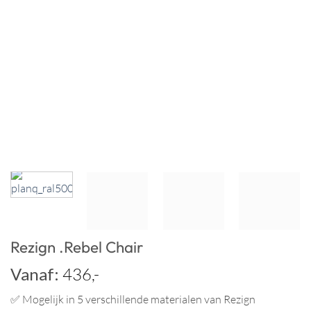
Rezign .Rebel Chair
Vanaf:
436,-
✅ Mogelijk in 5 verschillende materialen van Rezign