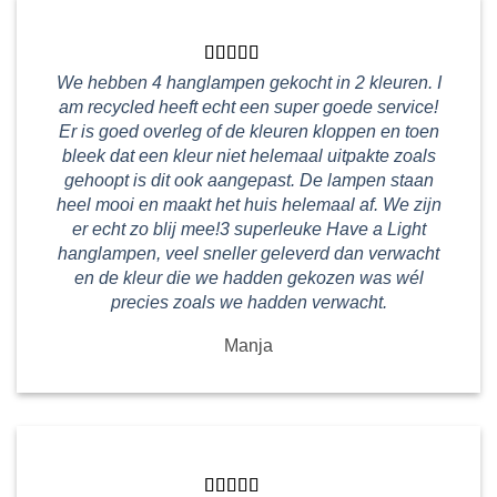
We hebben 4 hanglampen gekocht in 2 kleuren. I
am recycled heeft echt een super goede service!
Er is goed overleg of de kleuren kloppen en toen
bleek dat een kleur niet helemaal uitpakte zoals
gehoopt is dit ook aangepast. De lampen staan
heel mooi en maakt het huis helemaal af. We zijn
er echt zo blij mee!3 superleuke Have a Light
hanglampen, veel sneller geleverd dan verwacht
en de kleur die we hadden gekozen was wél
precies zoals we hadden verwacht.
Manja