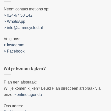
Neem contact met ons op:
> 024-67 58 142
> WhatsApp
> info@iamrecycled.nl
Volg ons:
> Instagram
> Facebook
Wil je komen kijken?
Plan een afspraak:
Wil je komen kijken? Leuk! Plan direct een afspraak via
onze
> online agenda
Ons adres: