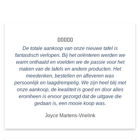
De totale aankoop van onze nieuwe tafel is
fantastisch verlopen. Bij het oriënteren werden we
warm onthaald en voelden we de passie voor het
maken van de tafels en andere producten. Het
meedenken, bestellen en afleveren was
persoonlijk en laagdrempelig. We zijn heel blij met
onze aankoop, de kwaliteit is goed en door alles
eromheen is ervoor gezorgd dat de uitgave die
gedaan is, een mooie koop was.
Joyce Martens-Vrielink