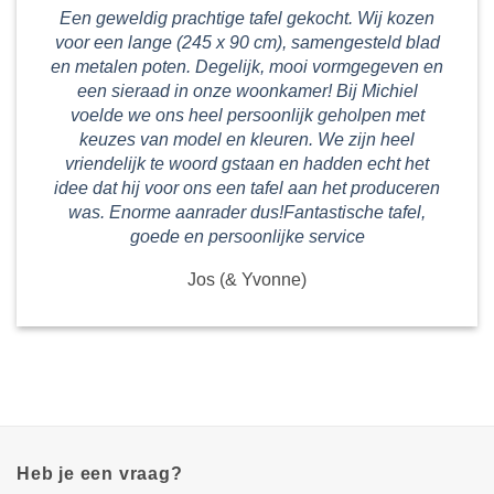
Een geweldig prachtige tafel gekocht. Wij kozen
voor een lange (245 x 90 cm), samengesteld blad
en metalen poten. Degelijk, mooi vormgegeven en
een sieraad in onze woonkamer! Bij Michiel
voelde we ons heel persoonlijk geholpen met
keuzes van model en kleuren. We zijn heel
vriendelijk te woord gstaan en hadden echt het
idee dat hij voor ons een tafel aan het produceren
was. Enorme aanrader dus!Fantastische tafel,
goede en persoonlijke service
Jos (& Yvonne)
Heb je een vraag?