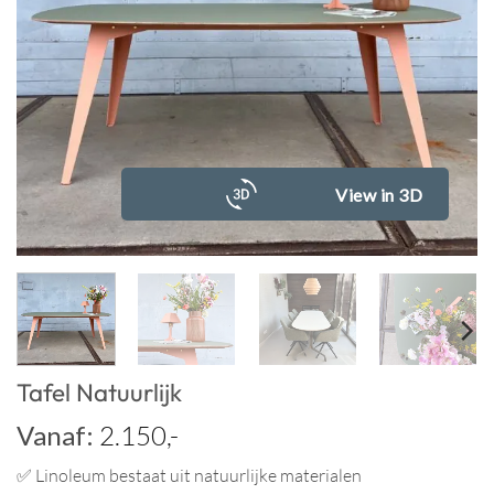
View in 3D
Tafel Natuurlijk
Vanaf:
2.150,-
✅ Linoleum bestaat uit natuurlijke materialen