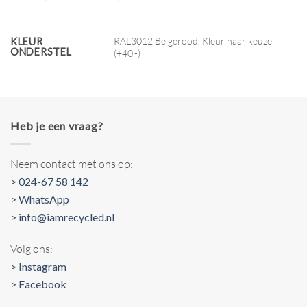
RAL3012 Beigerood, Kleur naar keuze
KLEUR
ONDERSTEL
(+40,-)
Heb je een vraag?
Neem contact met ons op:
> 024-67 58 142
> WhatsApp
> info@iamrecycled.nl
Volg ons:
> Instagram
> Facebook