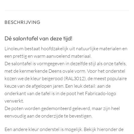
BESCHRIJVING
Dé salontafel van deze tijd!
Linoleum bestaat hoofdzakelijk uit natuurlijke materialen en
een prettig en warm aanvoelend materiaal.
De salontafel is vormgegeven in dezelfde stijl als onze tafels,
met de kenmerkende Deens ovale vorm. Voor het onderstel
kozen we de kleur beigerood (RAL3012), de meest populaire
keuze van de afgelopen jaren. Een leuk detail: aan de
onderkant van de tafel is in de poot het Fabricado-logo
verwerkt.
De poten worden gedemonteerd geleverd, maar zijn heel
eenvoudig aan de onderzijde te bevestigen.
Een andere kleur onderstel is mogelijk. Bekijk hieronder de