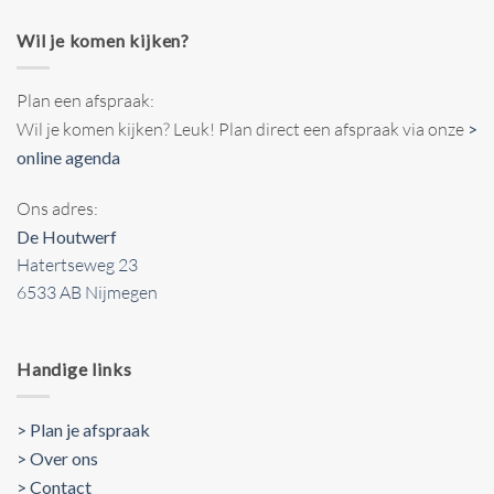
Wil je komen kijken?
Plan een afspraak:
Wil je komen kijken? Leuk! Plan direct een afspraak via onze
>
online agenda
Ons adres:
De Houtwerf
Hatertseweg 23
6533 AB Nijmegen
Handige links
> Plan je afspraak
> Over ons
> Contact