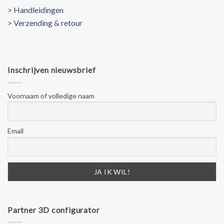
> Handleidingen
>
Verzending & retour
Inschrijven nieuwsbrief
Voornaam of volledige naam
Email
Partner 3D configurator