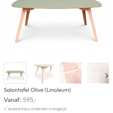
Salontafel Olive (Linoleum)
Vanaf:
595,-
✅ Andere kleur onderstel is mogelijk: