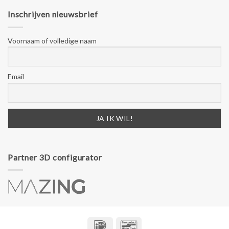
Inschrijven nieuwsbrief
Voornaam of volledige naam
Email
Partner 3D configurator
IDeal
Bancontact