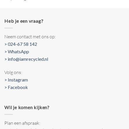
Heb je een vraag?
Neem contact met ons op:
> 024-67 58 142
> WhatsApp
> info@iamrecycled.nl
Volg ons:
> Instagram
> Facebook
Wil je komen kijken?
Plan een afspraak: