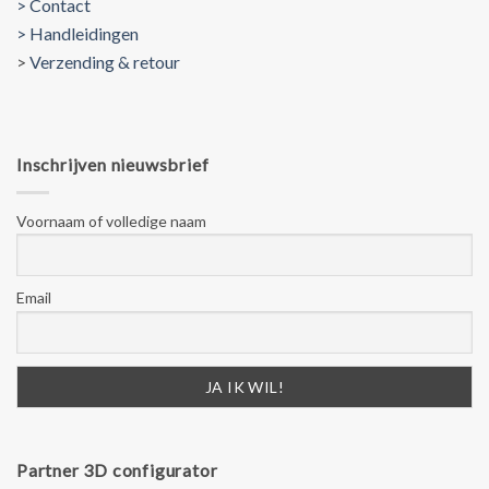
> Contact
> Handleidingen
>
Verzending & retour
Inschrijven nieuwsbrief
Voornaam of volledige naam
Email
Partner 3D configurator