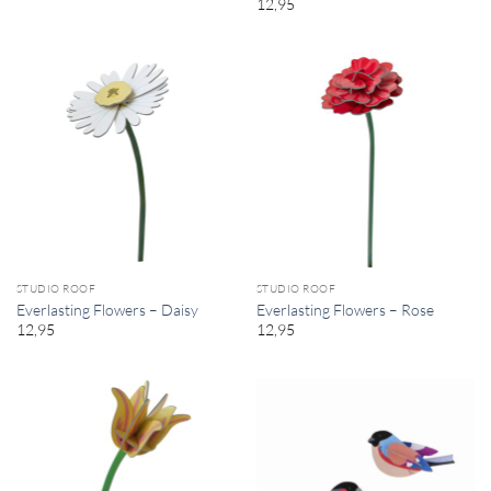
12,95
STUDIO ROOF
STUDIO ROOF
Everlasting Flowers – Daisy
Everlasting Flowers – Rose
12,95
12,95