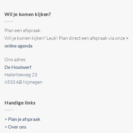
Wil je komen kijken?
Plan een afspraak:
Wil je komen kijken? Leuk! Plan direct een afspraak via onze
>
online agenda
Ons adres:
De Houtwerf
Hatertseweg 23
6533 AB Nijmegen
Handige links
> Plan je afspraak
> Over ons