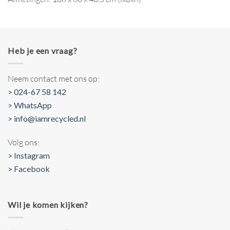
Heb je een vraag?
Neem contact met ons op:
> 024-67 58 142
> WhatsApp
> info@iamrecycled.nl
Volg ons:
> Instagram
> Facebook
Wil je komen kijken?