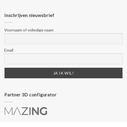
Inschrijven nieuwsbrief
Voornaam of volledige naam
Email
Partner 3D configurator