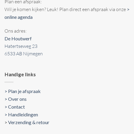
Plan een afspraak:
Wil je komen kijken? Leuk! Plan direct een afspraak via onze
>
online agenda
Ons adres:
De Houtwerf
Hatertseweg 23
6533 AB Nijmegen
Handige links
> Plan je afspraak
> Over ons
> Contact
> Handleidingen
>
Verzending & retour