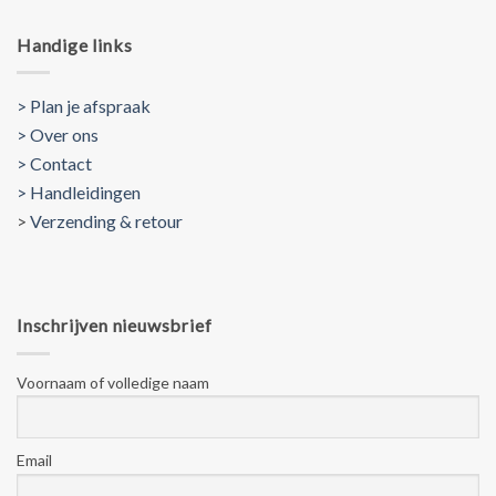
Handige links
> Plan je afspraak
> Over ons
> Contact
> Handleidingen
>
Verzending & retour
Inschrijven nieuwsbrief
Voornaam of volledige naam
Email