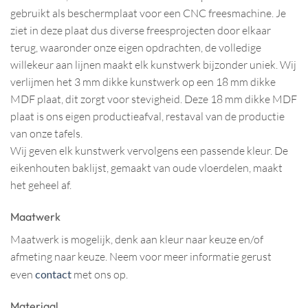
gebruikt als beschermplaat voor een CNC freesmachine. Je
ziet in deze plaat dus diverse freesprojecten door elkaar
terug, waaronder onze eigen opdrachten, de volledige
willekeur aan lijnen maakt elk kunstwerk bijzonder uniek. Wij
verlijmen het 3 mm dikke kunstwerk op een 18 mm dikke
MDF plaat, dit zorgt voor stevigheid. Deze 18 mm dikke MDF
plaat is ons eigen productieafval, restaval van de productie
van onze tafels.
Wij geven elk kunstwerk vervolgens een passende kleur. De
eikenhouten baklijst, gemaakt van oude vloerdelen, maakt
het geheel af.
Maatwerk
Maatwerk is mogelijk, denk aan kleur naar keuze en/of
afmeting naar keuze. Neem voor meer informatie gerust
even
contact
met ons op.
Materiaal