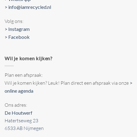
> info@iamrecycled.nl
Volg ons:
> Instagram
> Facebook
Wil je komen kijken?
Plan een afspraak:
Wil je komen kijken? Leuk! Plan direct een afspraak via onze
>
online agenda
Ons adres:
De Houtwerf
Hatertseweg 23
6533 AB Nijmegen