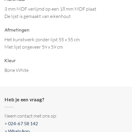
3 mm MDF verlijmd op een 18 mm MDF plaat
De lijst is gemaakt van eikenhout
Afmetingen
Het kunstwerk zonder lijst 55 x 55 cm
Met lijst ongeveer 59 x 59 cm
Kleur
Bone White
Heb je een vraag?
Neem contact met ons op:
> 024-67 58 142
> WhatsApp