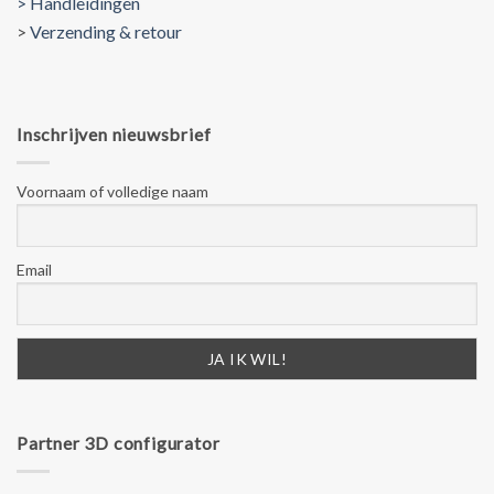
> Handleidingen
>
Verzending & retour
Inschrijven nieuwsbrief
Voornaam of volledige naam
Email
Partner 3D configurator