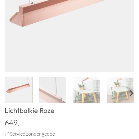
Lichtbalkie Roze
649,-
✅ Service zonder gedoe