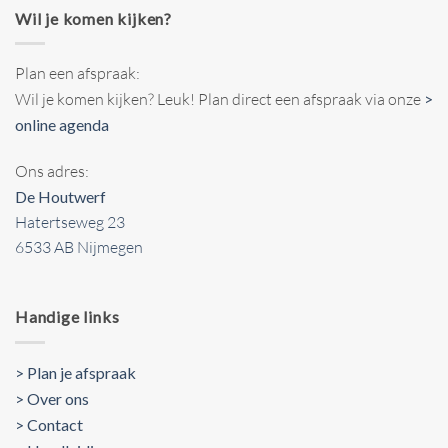
Wil je komen kijken?
Plan een afspraak:
Wil je komen kijken? Leuk! Plan direct een afspraak via onze
>
online agenda
Ons adres:
De Houtwerf
Hatertseweg 23
6533 AB Nijmegen
Handige links
> Plan je afspraak
> Over ons
> Contact