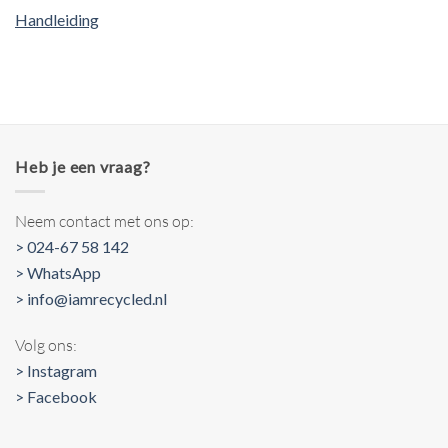
Handleiding
Heb je een vraag?
Neem contact met ons op:
> 024-67 58 142
> WhatsApp
> info@iamrecycled.nl
Volg ons:
> Instagram
> Facebook