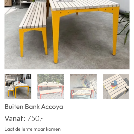
Buiten Bank Accoya
Vanaf:
750,-
Laat de lente maar komen