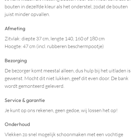
bouten in dezelfde kleur als het onderstel, zodat de bouten
juist minder opvallen.
Afmeting
Zitvlak: diepte 37 cm, lengte 140, 160 of 180 cm
Hoogte: 47 cm (incl. rubberen beschermpootje)
Bezorging
De bezorger komt meestal alleen, dus hulp bij het uitladen is
gewenst. Mocht dit niet lukken, geef dit even door. De bank
wordt gemonteerd geleverd.
Service & garantie
Je kunt op ons rekenen, geen gedoe, wij lossen het op!
Onderhoud
Vlekken zo snel mogelijk schoonmaken met een vochtige