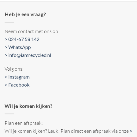
Heb je een vraag?
Neem contact met ons op:
> 024-67 58 142
> WhatsApp
> info@iamrecycled.nl
Volg ons:
> Instagram
> Facebook
Wil je komen kijken?
Plan een afspraak:
Wil je komen kijken? Leuk! Plan direct een afspraak via onze
>