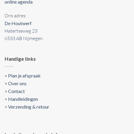
online agenda
Ons adres:
De Houtwerf
Hatertseweg 23
6533 AB Nijmegen
Handige links
> Plan je afspraak
> Over ons
> Contact
> Handleidingen
>
Verzending & retour