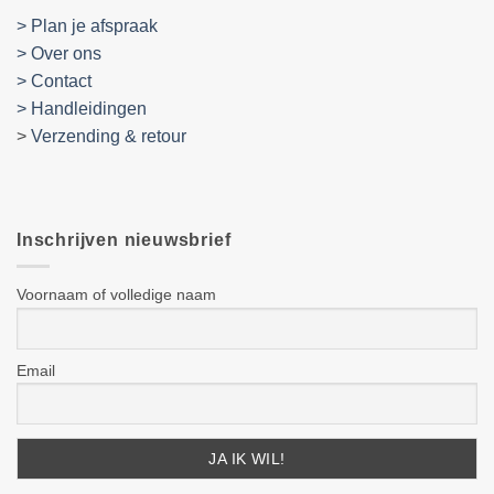
> Plan je afspraak
> Over ons
> Contact
> Handleidingen
>
Verzending & retour
Inschrijven nieuwsbrief
Voornaam of volledige naam
Email