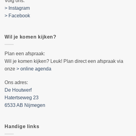
Volg ons:
> Instagram
> Facebook
Wil je komen kijken?
Plan een afspraak:
Wil je komen kijken? Leuk! Plan direct een afspraak via
onze
> online agenda
Ons adres:
De Houtwerf
Hatertseweg 23
6533 AB Nijmegen
Handige links