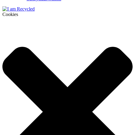
Cookies