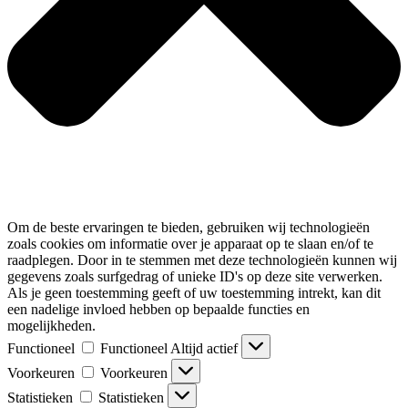
Om de beste ervaringen te bieden, gebruiken wij technologieën
zoals cookies om informatie over je apparaat op te slaan en/of te
raadplegen. Door in te stemmen met deze technologieën kunnen wij
gegevens zoals surfgedrag of unieke ID's op deze site verwerken.
Als je geen toestemming geeft of uw toestemming intrekt, kan dit
een nadelige invloed hebben op bepaalde functies en
mogelijkheden.
Functioneel
Functioneel
Altijd actief
Voorkeuren
Voorkeuren
Statistieken
Statistieken