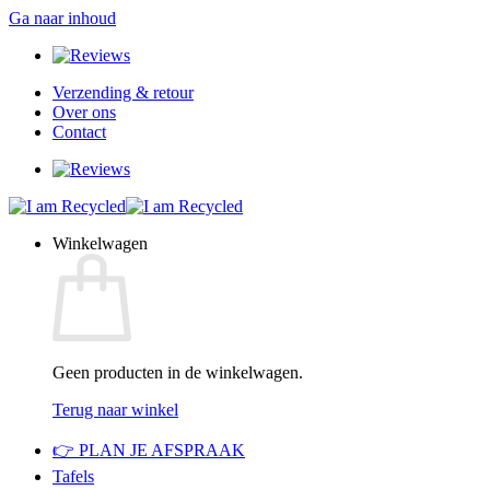
Ga naar inhoud
Verzending & retour
Over ons
Contact
Winkelwagen
Geen producten in de winkelwagen.
Terug naar winkel
👉 PLAN JE AFSPRAAK
Tafels