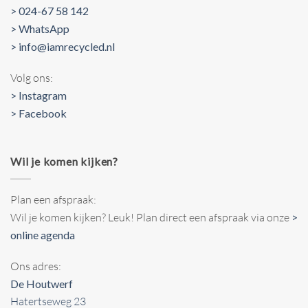
> 024-67 58 142
> WhatsApp
> info@iamrecycled.nl
Volg ons:
> Instagram
> Facebook
Wil je komen kijken?
Plan een afspraak:
Wil je komen kijken? Leuk! Plan direct een afspraak via onze
>
online agenda
Ons adres:
De Houtwerf
Hatertseweg 23