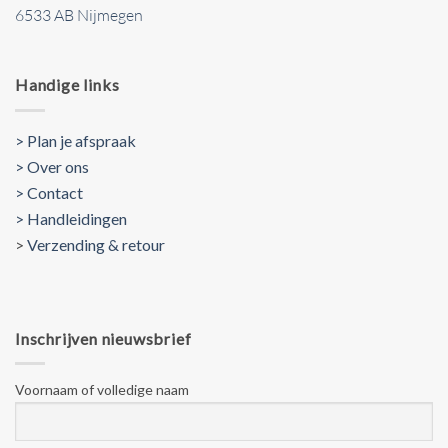
6533 AB Nijmegen
Handige links
> Plan je afspraak
> Over ons
> Contact
> Handleidingen
>
Verzending & retour
Inschrijven nieuwsbrief
Voornaam of volledige naam