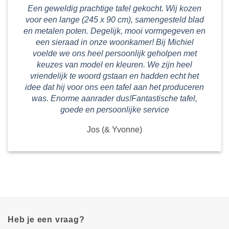
Een geweldig prachtige tafel gekocht. Wij kozen
voor een lange (245 x 90 cm), samengesteld blad
en metalen poten. Degelijk, mooi vormgegeven en
een sieraad in onze woonkamer! Bij Michiel
voelde we ons heel persoonlijk geholpen met
keuzes van model en kleuren. We zijn heel
vriendelijk te woord gstaan en hadden echt het
idee dat hij voor ons een tafel aan het produceren
was. Enorme aanrader dus!Fantastische tafel,
goede en persoonlijke service
Jos (& Yvonne)
Heb je een vraag?