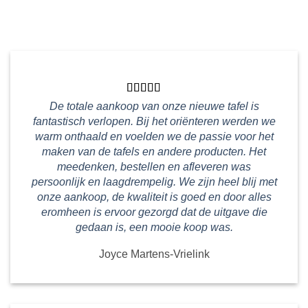
De totale aankoop van onze nieuwe tafel is
fantastisch verlopen. Bij het oriënteren werden we
warm onthaald en voelden we de passie voor het
maken van de tafels en andere producten. Het
meedenken, bestellen en afleveren was
persoonlijk en laagdrempelig. We zijn heel blij met
onze aankoop, de kwaliteit is goed en door alles
eromheen is ervoor gezorgd dat de uitgave die
gedaan is, een mooie koop was.
Joyce Martens-Vrielink