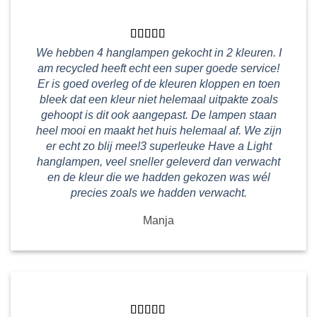
We hebben 4 hanglampen gekocht in 2 kleuren. I
am recycled heeft echt een super goede service!
Er is goed overleg of de kleuren kloppen en toen
bleek dat een kleur niet helemaal uitpakte zoals
gehoopt is dit ook aangepast. De lampen staan
heel mooi en maakt het huis helemaal af. We zijn
er echt zo blij mee!3 superleuke Have a Light
hanglampen, veel sneller geleverd dan verwacht
en de kleur die we hadden gekozen was wél
precies zoals we hadden verwacht.
Manja