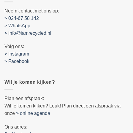
Neem contact met ons op:
> 024-67 58 142
> WhatsApp
> info@iamrecycled.nl
Volg ons:
> Instagram
> Facebook
Wil je komen kijken?
Plan een afspraak:
Wil je komen kijken? Leuk! Plan direct een afspraak via
onze
> online agenda
Ons adres: